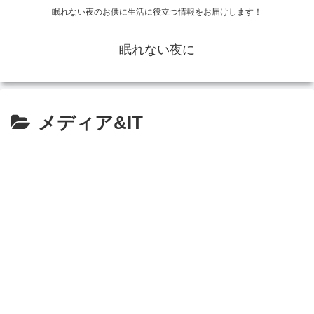
眠れない夜のお供に生活に役立つ情報をお届けします！
眠れない夜に
メディア&IT