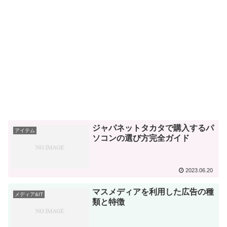
ジャパネットタカタで購入するパ
アイテム
ソコンの選び方完全ガイド
2023.06.20
マスメディアを利用した広告の種
メディア&IT
類と特徴