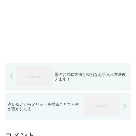
畳のお掃除方法と特別なお手入れ方法教
えます！
占いなどからメリットを得ることで人生
が豊かになる
コメント