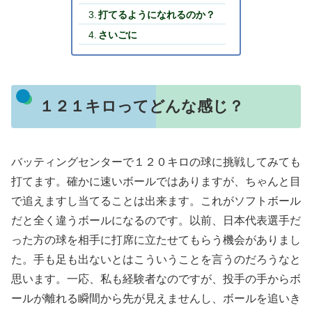
打てるようになれるのか？
さいごに
１２１キロってどんな感じ？
バッティングセンターで１２０キロの球に挑戦してみても
打てます。確かに速いボールではありますが、ちゃんと目
で追えますし当てることは出来ます。これがソフトボール
だと全く違うボールになるのです。以前、日本代表選手だ
った方の球を相手に打席に立たせてもらう機会がありまし
た。手も足も出ないとはこういうことを言うのだろうなと
思います。一応、私も経験者なのですが、投手の手からボ
ールが離れる瞬間から先が見えませんし、ボールを追いき