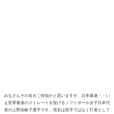
みなさんその名をご存知かと思いますが、日本最速・・い
え世界最速のストレートを投げるソフトボール女子日本代
表の上野由岐子選手です。現在は投手ではなく打者として