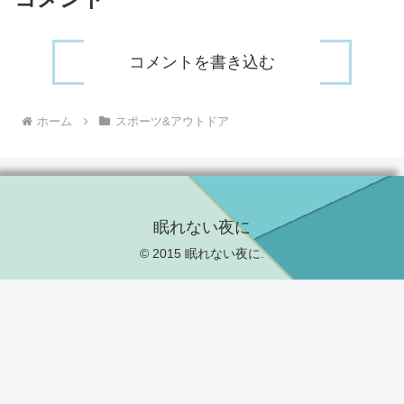
コメントを書き込む
ホーム
スポーツ&アウトドア
眠れない夜に
© 2015 眠れない夜に.