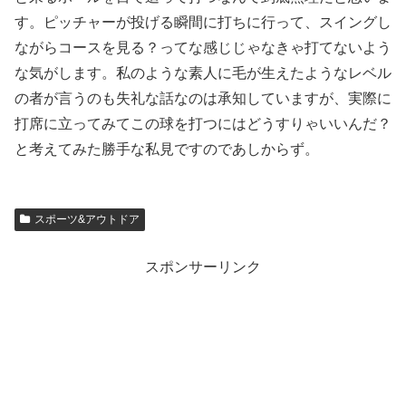
す。ピッチャーが投げる瞬間に打ちに行って、スイングし
ながらコースを見る？ってな感じじゃなきゃ打てないよう
な気がします。私のような素人に毛が生えたようなレベル
の者が言うのも失礼な話なのは承知していますが、実際に
打席に立ってみてこの球を打つにはどうすりゃいいんだ？
と考えてみた勝手な私見ですのであしからず。
スポーツ&アウトドア
スポンサーリンク