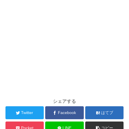
シェアする
Twitter
Facebook
はてブ
Pocket
LINE
コピー