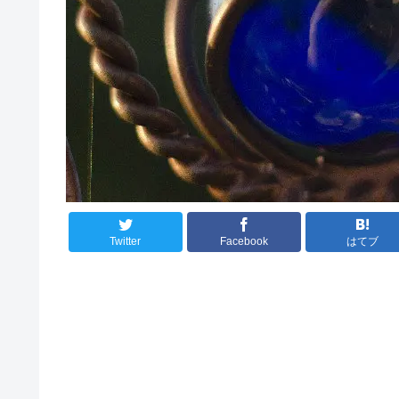
Twitter
Facebook
はてブ