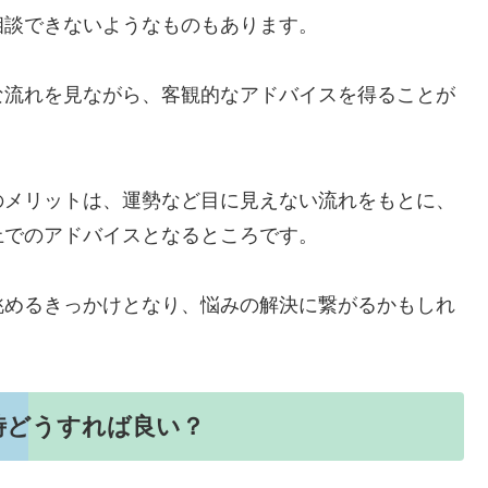
相談できないようなものもあります。
な流れを見ながら、客観的なアドバイスを得ることが
のメリットは、運勢など目に見えない流れをもとに、
上でのアドバイスとなるところです。
眺めるきっかけとなり、悩みの解決に繋がるかもしれ
時どうすれば良い？