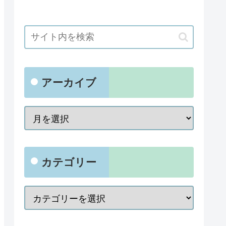
アーカイブ
カテゴリー