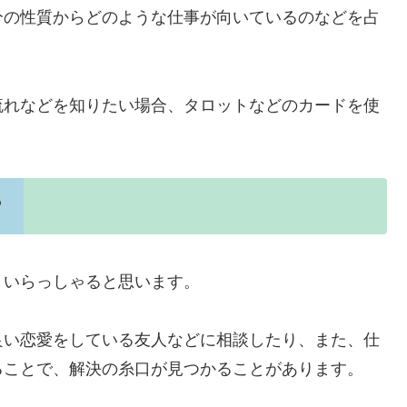
分の性質からどのような仕事が向いているのなどを占
流れなどを知りたい場合、タロットなどのカードを使
？
くいらっしゃると思います。
良い恋愛をしている友人などに相談したり、また、仕
ることで、解決の糸口が見つかることがあります。