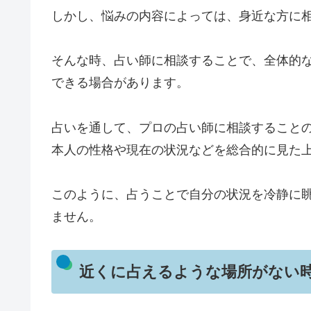
しかし、悩みの内容によっては、身近な方に
そんな時、占い師に相談することで、全体的
できる場合があります。
占いを通して、プロの占い師に相談すること
本人の性格や現在の状況などを総合的に見た
このように、占うことで自分の状況を冷静に
ません。
近くに占えるような場所がない