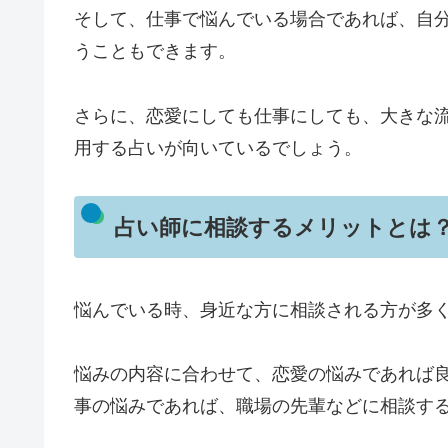
そして、仕事で悩んでいる場合であれば、自
うこともできます。
さらに、恋愛にしても仕事にしても、大きな
用する占いが向いているでしょう。
占い師に相談するメリットとは
悩んでいる時、身近な方に相談される方が多
悩みの内容に合わせて、恋愛の悩みであれば
事の悩みであれば、職場の先輩などに相談す