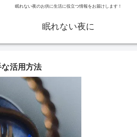
眠れない夜のお供に生活に役立つ情報をお届けします！
眠れない夜に
手な活用方法