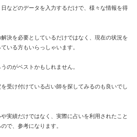
月日などのデータを入力するだけで、様々な情報を得
の解決を必要としているだけではなく、現在の状況を
っている方もいらっしゃいます。
らうのがベストかもしれません。
定を受け付けている占い師を探してみるのも良いでし
ルや実績だけではなく、実際に占いを利用されたこと
るので、参考になります。