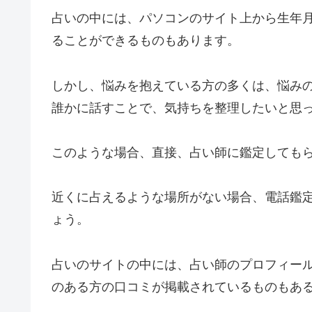
占いの中には、パソコンのサイト上から生年
ることができるものもあります。
しかし、悩みを抱えている方の多くは、悩み
誰かに話すことで、気持ちを整理したいと思
このような場合、直接、占い師に鑑定しても
近くに占えるような場所がない場合、電話鑑
ょう。
占いのサイトの中には、占い師のプロフィー
のある方の口コミが掲載されているものもあ