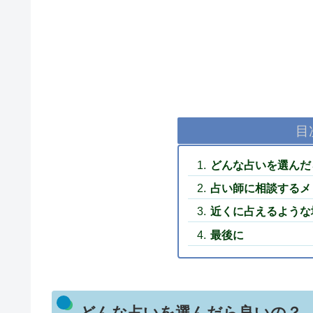
目
どんな占いを選んだ
占い師に相談するメ
近くに占えるような
最後に
どんな占いを選んだら良いの？