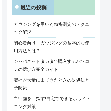
最近の投稿
ガウジングを用いた精密測定のテクニ
ック解説
初心者向け！ガウジングの基本的な使
用方法とは？
ジャパネットタカタで購入するパソコ
ンの選び方完全ガイド
膿栓が大量に出てきたときの対処法と
予防策
白い歯を目指す!自宅でできるホワイト
ニング対策