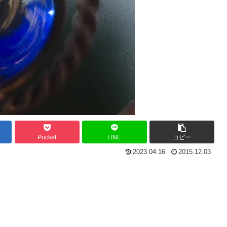
Pocket
LINE
コピー
2023.04.16
2015.12.03