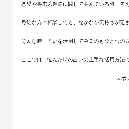
恋愛や将来の進路に関して悩んでいる時。考
身近な方に相談しても、なかなか気持ちが定
そんな時、占いを活用してみるのもひとつの
ここでは、悩んだ時の占いの上手な活用方法
スポ