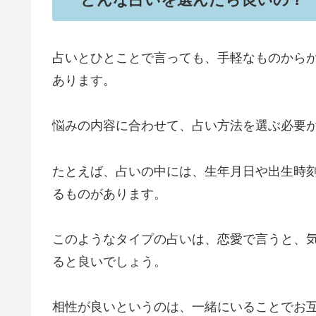
占いとひとことで言っても、手軽なものから
あります。
悩みの内容に合わせて、占い方法を選ぶ必要
たとえば、占いの中には、生年月日や出生時
るものがあります。
このようなタイプの占いは、恋愛で言うと、
ると良いでしょう。
相性が良いというのは、一緒にいることでお