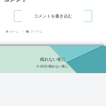
コメントを書き込む
ホーム
アイテム
眠れない夜に
© 2015 眠れない夜に.