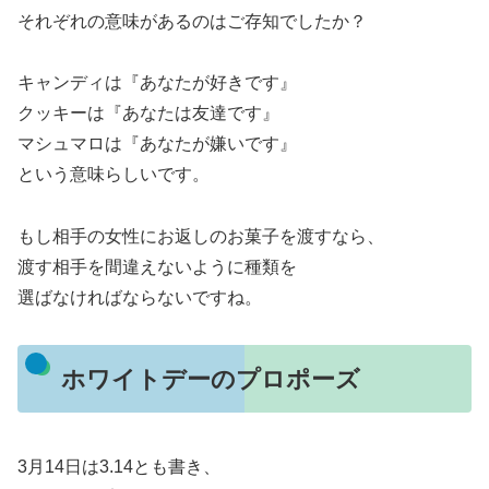
それぞれの意味があるのはご存知でしたか？
キャンディは『あなたが好きです』
クッキーは『あなたは友達です』
マシュマロは『あなたが嫌いです』
という意味らしいです。
もし相手の女性にお返しのお菓子を渡すなら、
渡す相手を間違えないように種類を
選ばなければならないですね。
ホワイトデーのプロポーズ
3月14日は3.14とも書き、