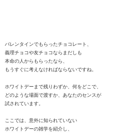
バレンタインでもらったチョコレート、
義理チョコや友チョコならまだしも
本命の人からもらったなら、
もうすぐに考えなければならないですね。
ホワイトデーまで残りわずか、何をどこで、
どのような場面で渡すか、あなたのセンスが
試されています。
ここでは、意外に知られていない
ホワイトデーの雑学を紹介し、