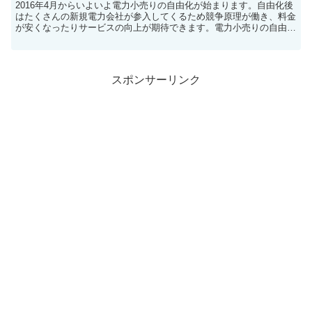
2016年4月からいよいよ電力小売りの自由化が始まります。自由化後
はたくさんの新規電力会社が参入してくるため競争原理が働き、料金
が安くなったりサービスの向上が期待できます。電力小売りの自由化
が始まります2016年4月からいよいよ電力小売りの...
スポンサーリンク