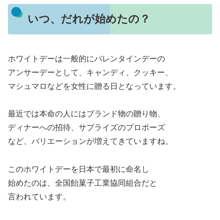
いつ、だれが始めたの？
ホワイトデーは一般的にバレンタインデーの
アンサーデーとして、キャンディ、クッキー、
マシュマロなどを女性に贈る日となっています。
最近では本命の人にはブランド物の贈り物、
ディナーへの招待、サプライズのプロポーズ
など、バリエーションが増えてきていますね。
このホワイトデーを日本で最初に命名し
始めたのは、全国飴菓子工業協同組合だと
言われています。