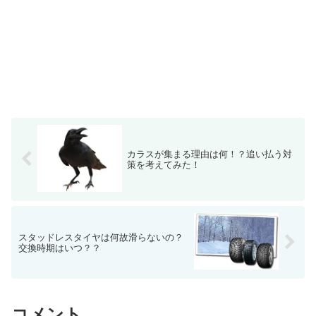
カラスが集まる理由は何！？追い払う対
策を考えてみた！
スタッドレスタイヤは何故滑らないの？
交換時期はいつ？？
コメント