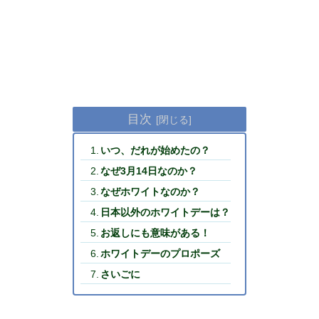
目次
いつ、だれが始めたの？
なぜ3月14日なのか？
なぜホワイトなのか？
日本以外のホワイトデーは？
お返しにも意味がある！
ホワイトデーのプロポーズ
さいごに