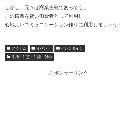
しかし、元々は商業主義であっても、
この慣習を賢い消費者として利用し、
心地よいコミュニケーション作りに利用しましょう！
アイテム
イベント
バレンタイン
生活・知恵・知識・雑学
スポンサーリンク