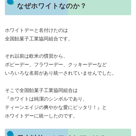
なぜホワイトなのか？
ホワイトデーと名付けたのは
全国飴菓子工業協同組合です。
それ以前は欧米の慣習から、
ポピーデー、フラワーデー、クッキーデーなど
いろいろな名前があり統一されていませんでした。
そこで全国飴菓子工業協同組合は
『ホワイトは純潔のシンボルであり、
ティーンエイジの爽やかな愛にピッタリ！』と
ホワイトデーに統一したのです。