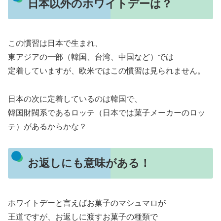
日本以外のホワイトデーは？
この慣習は日本で生まれ、
東アジアの一部（韓国、台湾、中国など）では
定着していますが、欧米ではこの慣習は見られません。
日本の次に定着しているのは韓国で、
韓国財閥系であるロッテ（日本では菓子メーカーのロッ
テ）があるからかな？
お返しにも意味がある！
ホワイトデーと言えばお菓子のマシュマロが
王道ですが、お返しに渡すお菓子の種類で