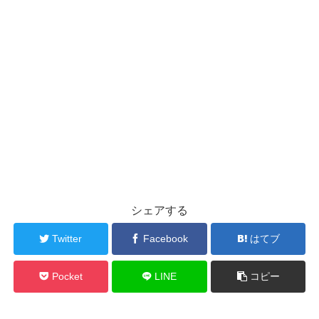
シェアする
Twitter
Facebook
はてブ
Pocket
LINE
コピー