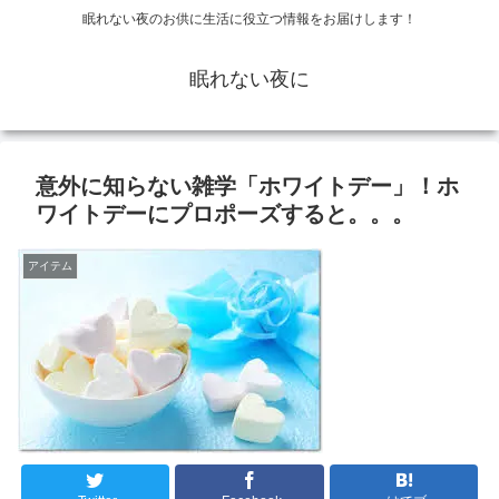
眠れない夜のお供に生活に役立つ情報をお届けします！
眠れない夜に
意外に知らない雑学「ホワイトデー」！ホ
ワイトデーにプロポーズすると。。。
アイテム