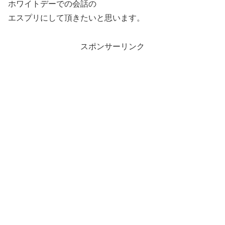
ホワイトデーでの会話の
エスプリにして頂きたいと思います。
スポンサーリンク