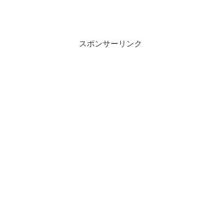
スポンサーリンク