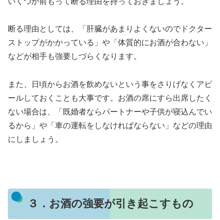
いくつか前もって断る理由を持っておきましょう。
断る理由としては、「肝臓があまりよくないのでドクター
ストップがかかっている」や「体質的にお酒が合わない」
などが相手も強要しづらくなります。
また、日頃からお酒を飲めないという事をさりげなくアピ
ールしておくことも大事です。お酒の席にすら出席したく
ない場合は、「既婚者ならパートナーや子供が寝込んでい
るから」や「車の運転をしなければならない」などの理由
にしましょう。
３．お酒の強要が引き起こすもの