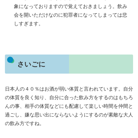
象になっておりますので覚えておきましょう。飲み
会を開いただけなのに犯罪者になってしまっては悲
しすぎます。
さいごに
日本人の４０％はお酒が弱い体質と言われています。自分
の体質を良く知り、自分に合った飲み方をするのはもちろ
んの事、相手の体質などにも配慮して楽しい時間を仲間と
過ごし、嫌な思い出にならないようにするのが素敵な大人
の飲み方ですね。