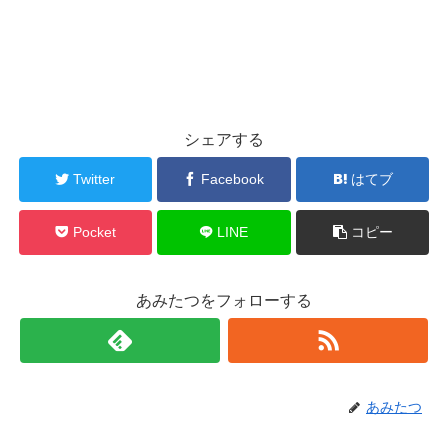
シェアする
Twitter
Facebook
はてブ
Pocket
LINE
コピー
あみたつをフォローする
あみたつ