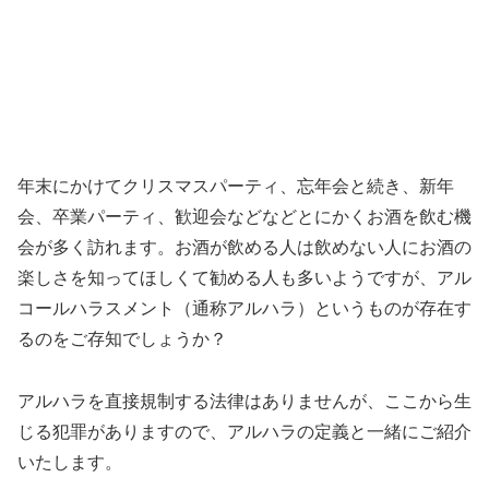
年末にかけてクリスマスパーティ、忘年会と続き、新年
会、卒業パーティ、歓迎会などなどとにかくお酒を飲む機
会が多く訪れます。お酒が飲める人は飲めない人にお酒の
楽しさを知ってほしくて勧める人も多いようですが、アル
コールハラスメント（通称アルハラ）というものが存在す
るのをご存知でしょうか？
アルハラを直接規制する法律はありませんが、ここから生
じる犯罪がありますので、アルハラの定義と一緒にご紹介
いたします。