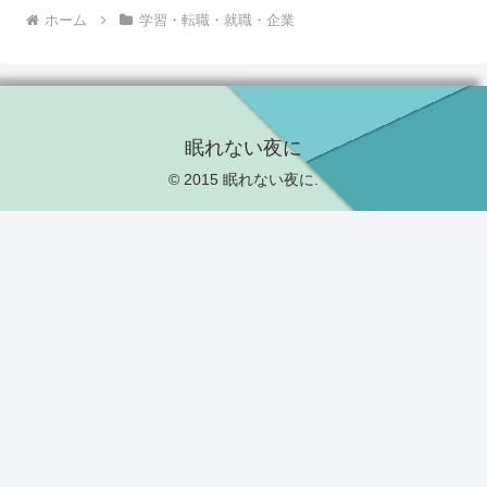
ホーム
学習・転職・就職・企業
眠れない夜に
© 2015 眠れない夜に.