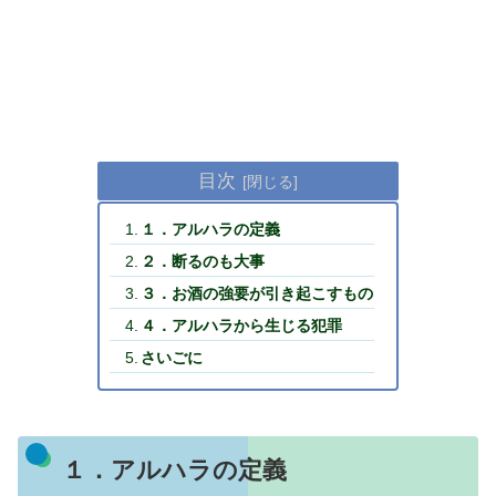
目次
１．アルハラの定義
２．断るのも大事
３．お酒の強要が引き起こすもの
４．アルハラから生じる犯罪
さいごに
１．アルハラの定義