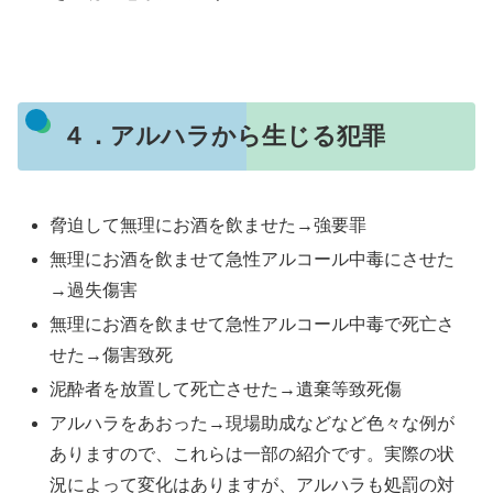
４．アルハラから生じる犯罪
脅迫して無理にお酒を飲ませた→強要罪
無理にお酒を飲ませて急性アルコール中毒にさせた
→過失傷害
無理にお酒を飲ませて急性アルコール中毒で死亡さ
せた→傷害致死
泥酔者を放置して死亡させた→遺棄等致死傷
アルハラをあおった→現場助成などなど色々な例が
ありますので、これらは一部の紹介です。実際の状
況によって変化はありますが、アルハラも処罰の対