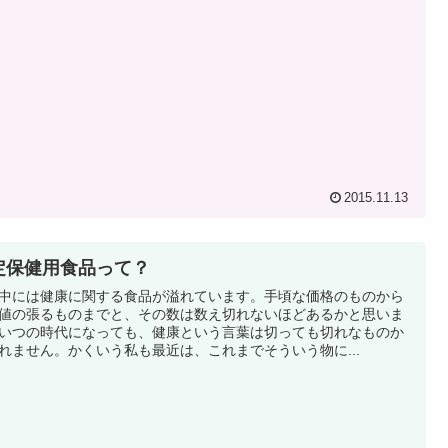
2015.11.13
定保健用食品って？
中には健康に関する食品が溢れています。手頃な価格のものから
値の張るものまでと、その数は数え切れないほどあるかと思いま
いつの時代になっても、健康という言葉は切っても切れなものか
れません。かくいう私も最近は、これまでそういう物に...