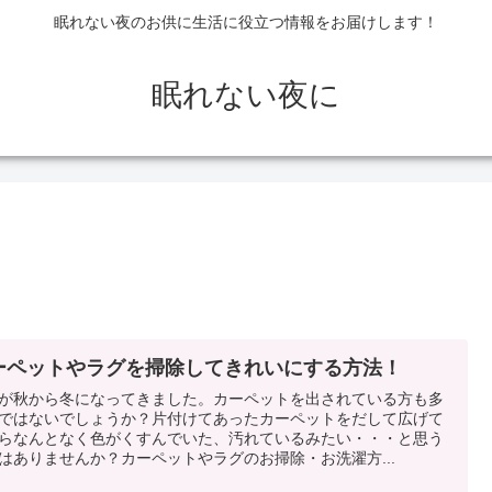
眠れない夜のお供に生活に役立つ情報をお届けします！
眠れない夜に
ーペットやラグを掃除してきれいにする方法！
が秋から冬になってきました。カーペットを出されている方も多
ではないでしょうか？片付けてあったカーペットをだして広げて
らなんとなく色がくすんでいた、汚れているみたい・・・と思う
はありませんか？カーペットやラグのお掃除・お洗濯方...