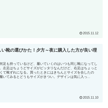
2015.11.12
しい靴の選びかた！夕方～夜に購入した方が良い理
何足も持っているけど、履いていくのはいつも同じ靴になってし
。左足はちょうどサイズがピッタリなんだけど、右足はちょっと
くて靴ずれになる。買ったときにはきちんとサイズを合したの
履いてみるとどうもサイズがきつい。デザインは気に入っ...
2015.11.10