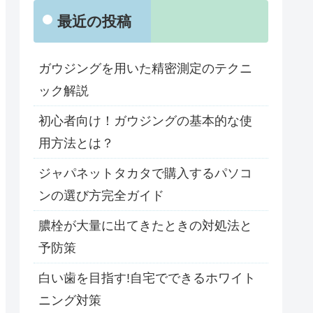
最近の投稿
ガウジングを用いた精密測定のテクニ
ック解説
初心者向け！ガウジングの基本的な使
用方法とは？
ジャパネットタカタで購入するパソコ
ンの選び方完全ガイド
膿栓が大量に出てきたときの対処法と
予防策
白い歯を目指す!自宅でできるホワイト
ニング対策