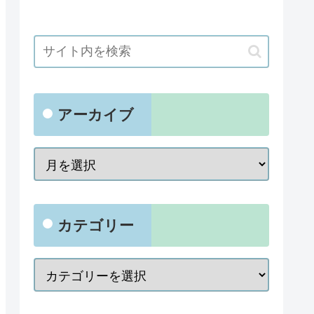
アーカイブ
カテゴリー